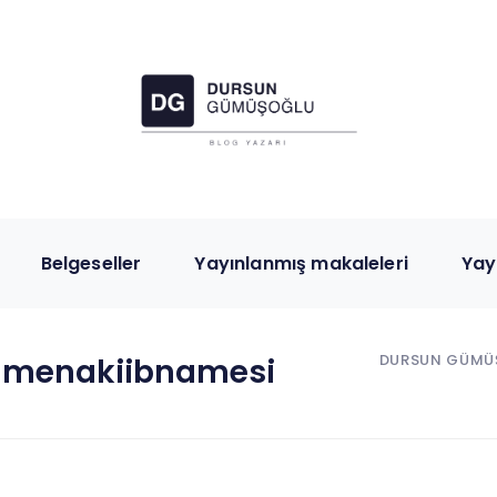
Belgeseller
Yayınlanmış makaleleri
Yay
DURSUN GÜMÜ
-menakiibnamesi